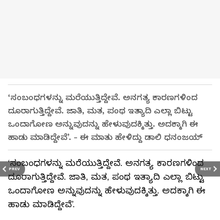
‘ಸಂಬಂಧಗಳನ್ನು ಮರೆಯುತ್ತಿದ್ದೇವೆ. ಅನಗತ್ಯ ಕಾರಣಗಳಿಂದ
ದೂರಾಗುತ್ತಿದ್ದೇವೆ. ಜಾತಿ, ಮತ, ಪಂಥ ಇತ್ಯಾದಿ ಎಲ್ಲಾ ಬಿಟ್ಟು
ಒಂದಾಗೋಣ ಅನ್ನುವುದನ್ನು ಹೇಳುವುದಕ್ಕಿತ್ತು. ಅದಕ್ಕಾಗಿ ಈ
ಹಾಡು ಮಾಡಿದ್ದೇವೆ’. - ಈ ಮಾತು ಹೇಳಿದ್ದು ಡಾಲಿ ಧನಂಜಯ್‌
‘ಸಂಬಂಧಗಳನ್ನು ಮರೆಯುತ್ತಿದ್ದೇವೆ. ಅನಗತ್ಯ ಕಾರಣಗಳಿಂದ
PREV
NEXT
ದೂರಾಗುತ್ತಿದ್ದೇವೆ. ಜಾತಿ, ಮತ, ಪಂಥ ಇತ್ಯಾದಿ ಎಲ್ಲಾ ಬಿಟ್ಟು
ಒಂದಾಗೋಣ ಅನ್ನುವುದನ್ನು ಹೇಳುವುದಕ್ಕಿತ್ತು. ಅದಕ್ಕಾಗಿ ಈ
ಹಾಡು ಮಾಡಿದ್ದೇವೆ’.