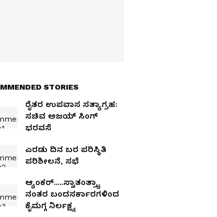
MMENDED STORIES
ರೈತರ ಉಪವಾಸ ಸತ್ಯಾಗ್ರಹ:
ಸಚಿವ ಅಜಯ್ ಸಿಂಗ್
ಭರವಸೆ
ಎರಡು ದಿನ ಬರ ಪರಿಸ್ಥಿತಿ
ಪರಿಶೀಲನೆ, ಸಭೆ
ಆ್ಯಂಕರ್‌.....ಸ್ವಾತಂತ್ರ್ಯಾ
ನಂತರ ಬಂದಸರ್ಕಾರಗಳಿಂದ
ಕೈಮಗ್ಗ ನಿರ್ಲಕ್ಷ್ಯ