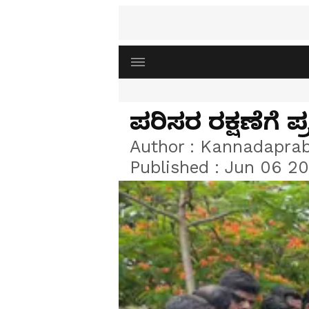
ಪರಿಸರ ರಕ್ಷಣೆಗೆ
Author :
Kannadapra
Published :
Jun 06 20