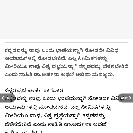
ಕನ್ನಡವನ್ನು ನಾವು ಒಂದು ಭಾಷೆಯನ್ನಾಗಿ ನೋಡದೇ ವಿವಿಧ
ಆಯಾಮಗಳಲ್ಲಿ ನೋಡಬೇಕಿದೆ. ಎಲ್ಲ ಸೀಮಿತಗಳನ್ನು
ಮೀರಿಯೂ ನಾವು ವಿಶ್ವ ಪ್ರಜ್ಞೆಯನ್ನಾಗಿ ಕನ್ನಡವನ್ನು ಬೆಳೆಸಬೇಕಿದೆ
ಎಂದು ಸಾಹಿತಿ ಡಾ.ಅರ್ಚನಾ ಅಥಣಿ ಅಭಿಪ್ರಾಯಪಟ್ಟರು.
ಕನ್ನಡಪ್ರಭ ವಾರ್ತೆ ಕಾಗವಾಡ
ಕನ್ನಡವನ್ನು ನಾವು ಒಂದು ಭಾಷೆಯನ್ನಾಗಿ ನೋಡದೇ ವಿವಿಧ
PREV
NEXT
ಆಯಾಮಗಳಲ್ಲಿ ನೋಡಬೇಕಿದೆ. ಎಲ್ಲ ಸೀಮಿತಗಳನ್ನು
ಮೀರಿಯೂ ನಾವು ವಿಶ್ವ ಪ್ರಜ್ಞೆಯನ್ನಾಗಿ ಕನ್ನಡವನ್ನು
ಬೆಳೆಸಬೇಕಿದೆ ಎಂದು ಸಾಹಿತಿ ಡಾ.ಅರ್ಚನಾ ಅಥಣಿ
ಅಭಿಪ್ರಾಯಪಟ್ಟರು.