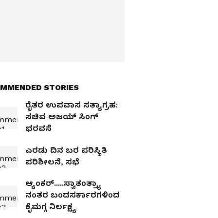
MMENDED STORIES
ರೈತರ ಉಪವಾಸ ಸತ್ಯಾಗ್ರಹ:
ಸಚಿವ ಅಜಯ್ ಸಿಂಗ್
ಭರವಸೆ
ಎರಡು ದಿನ ಬರ ಪರಿಸ್ಥಿತಿ
ಪರಿಶೀಲನೆ, ಸಭೆ
ಆ್ಯಂಕರ್‌.....ಸ್ವಾತಂತ್ರ್ಯಾ
ನಂತರ ಬಂದಸರ್ಕಾರಗಳಿಂದ
ಕೈಮಗ್ಗ ನಿರ್ಲಕ್ಷ್ಯ