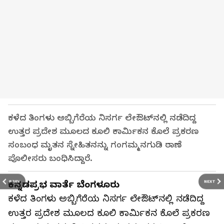
ಕಳೆದ ತಿಂಗಳು ಅಬ್ಬಿಗೆರೆಯ ನಿಸರ್ಗ ಲೇಔಟ್‌ನಲ್ಲಿ ನಡೆದಿದ್ದ
ಉತ್ತರ ಪ್ರದೇಶ ಮೂಲದ ಕೂಲಿ ಕಾರ್ಮಿಕನ ಕೊಲೆ ಪ್ರಕರಣ
ಸಂಬಂಧ ಮೃತನ ಸ್ನೇಹಿತನನ್ನು ಗಂಗಮ್ಮನಗುಡಿ ಠಾಣೆ
ಪೊಲೀಸರು ಬಂಧಿಸಿದ್ದಾರೆ.
PREV
NEXT
ಕನ್ನಡಪ್ರಭ ವಾರ್ತೆ ಬೆಂಗಳೂರು
ಕಳೆದ ತಿಂಗಳು ಅಬ್ಬಿಗೆರೆಯ ನಿಸರ್ಗ ಲೇಔಟ್‌ನಲ್ಲಿ ನಡೆದಿದ್ದ
ಉತ್ತರ ಪ್ರದೇಶ ಮೂಲದ ಕೂಲಿ ಕಾರ್ಮಿಕನ ಕೊಲೆ ಪ್ರಕರಣ