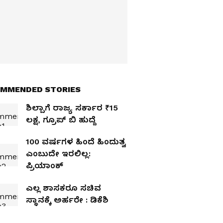
MMENDED STORIES
ಶಿಲ್ಪಾಗೆ ರಾಜ್ಯ ಸರ್ಕಾರ ₹15
ಲಕ್ಷ, ಗ್ರೂಪ್‌ ಬಿ ಹುದ್ದೆ
100 ವರ್ಷಗಳ ಹಿಂದೆ ಹಿಂದುತ್ವ
ಎಂಬುದೇ ಇರಲಿಲ್ಲ:
ಪ್ರಿಯಾಂಕ್‌
ಎಲ್ಲ ಶಾಸಕರೂ ಸಚಿವ
ಸ್ಥಾನಕ್ಕೆ ಅರ್ಹರೇ : ಡಿಕೆಶಿ