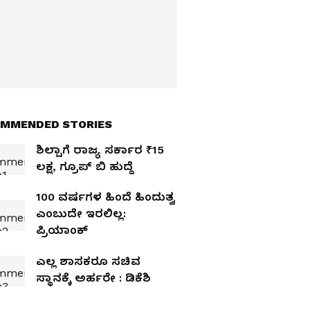
MMENDED STORIES
ಶಿಲ್ಪಾಗೆ ರಾಜ್ಯ ಸರ್ಕಾರ ₹15
ಲಕ್ಷ, ಗ್ರೂಪ್‌ ಬಿ ಹುದ್ದೆ
100 ವರ್ಷಗಳ ಹಿಂದೆ ಹಿಂದುತ್ವ
ಎಂಬುದೇ ಇರಲಿಲ್ಲ:
ಪ್ರಿಯಾಂಕ್‌
ಎಲ್ಲ ಶಾಸಕರೂ ಸಚಿವ
ಸ್ಥಾನಕ್ಕೆ ಅರ್ಹರೇ : ಡಿಕೆಶಿ