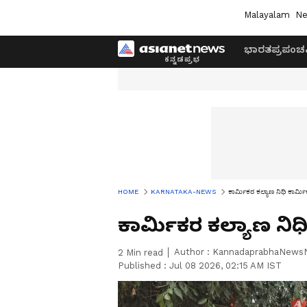
Malayalam
Ne
ಭಾರತ
ಪ್ರಪಂಚ
HOME
KARNATAKA-NEWS
ಕಾರ್ಮಿಕರ ಕಲ್ಯಾಣ ನಿಧಿ ಕಾರ್ಮಿ
ಕಾರ್ಮಿಕರ ಕಲ್ಯಾಣ ನಿಧಿ
Author :
KannadaprabhaNews
2
Min read
Published :
Jul 08 2026, 02:15 AM IST