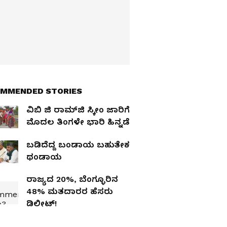
MMENDED STORIES
ವಿಬಿ ಜಿ ರಾಮ್‌ಜಿ ಸ್ಕೀಂ ಜಾರಿಗೆ
ಮೊದಲ ತಿಂಗಳೇ ಭಾರಿ ಹಿನ್ನಡೆ
ಬಡಿದೆದ್ದ ಬಂಡಾಯ ಬಹುತೇಕ
ಥಂಡಾಯ
ರಾಜ್ಯದ 20%, ಬೆಂಗ್ಳೂರಿನ
48% ಮತದಾರರ ಹೆಸರು
ಡಿಲೀಟ್‌!