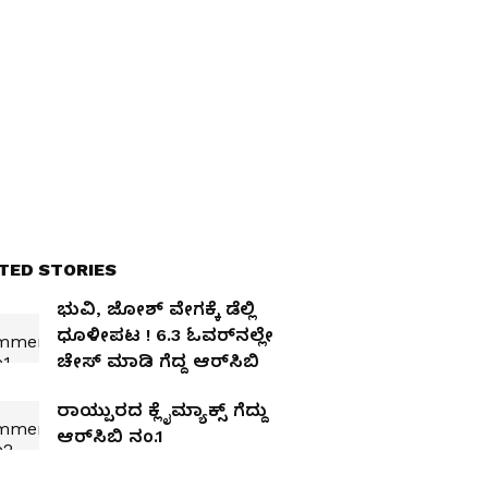
TED STORIES
ಭುವಿ, ಜೋಶ್‌ ವೇಗಕ್ಕೆ ಡೆಲ್ಲಿ
ಧೂಳೀಪಟ ! 6.3 ಓವರ್‌ನಲ್ಲೇ
ಚೇಸ್‌ ಮಾಡಿ ಗೆದ್ದ ಆರ್‌ಸಿಬಿ
ರಾಯ್ಪುರದ ಕ್ಲೈಮ್ಯಾಕ್ಸ್‌ ಗೆದ್ದು
ಆರ್‌ಸಿಬಿ ನಂ.1