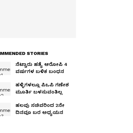
MMENDED STORIES
ನೆಟ್ಟಾರು ಹತ್ಯೆ ಆರೋಪಿ 4
ವರ್ಷಗಳ ಬಳಿಕ ಬಂಧನ
ಹಳ್ಳಿಗಳಲ್ಲೂ ಪಿಒಪಿ ಗಣೇಶ
ಮೂರ್ತಿ ಬಳಸುವಂತಿಲ್ಲ
ಹಲವು ಸಚಿವರಿಂದ 2ನೇ
ದಿನವೂ ಬರ ಅಧ್ಯಯನ