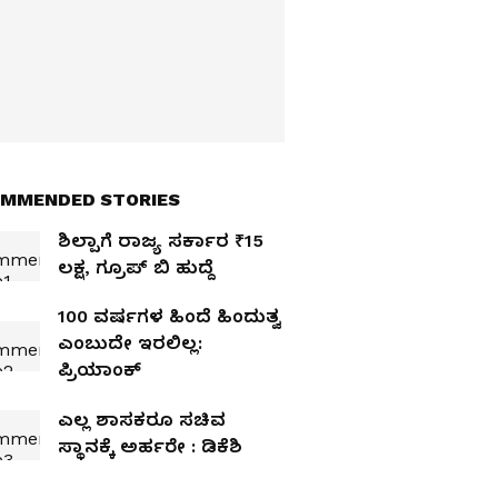
MMENDED STORIES
ಶಿಲ್ಪಾಗೆ ರಾಜ್ಯ ಸರ್ಕಾರ ₹15
ಲಕ್ಷ, ಗ್ರೂಪ್‌ ಬಿ ಹುದ್ದೆ
100 ವರ್ಷಗಳ ಹಿಂದೆ ಹಿಂದುತ್ವ
ಎಂಬುದೇ ಇರಲಿಲ್ಲ:
ಪ್ರಿಯಾಂಕ್‌
ಎಲ್ಲ ಶಾಸಕರೂ ಸಚಿವ
ಸ್ಥಾನಕ್ಕೆ ಅರ್ಹರೇ : ಡಿಕೆಶಿ