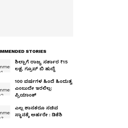
MMENDED STORIES
ಶಿಲ್ಪಾಗೆ ರಾಜ್ಯ ಸರ್ಕಾರ ₹15
ಲಕ್ಷ, ಗ್ರೂಪ್‌ ಬಿ ಹುದ್ದೆ
100 ವರ್ಷಗಳ ಹಿಂದೆ ಹಿಂದುತ್ವ
ಎಂಬುದೇ ಇರಲಿಲ್ಲ:
ಪ್ರಿಯಾಂಕ್‌
ಎಲ್ಲ ಶಾಸಕರೂ ಸಚಿವ
ಸ್ಥಾನಕ್ಕೆ ಅರ್ಹರೇ : ಡಿಕೆಶಿ