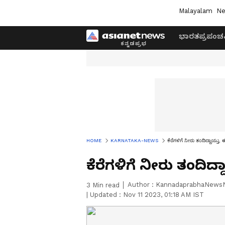
Malayalam
Ne
ಭಾರತ
ಪ್ರಪಂಚ
HOME
KARNATAKA-NEWS
ಕೆರೆಗಳಿಗೆ ನೀರು ತಂದಿದ್ದಾಯ್ತು,
ಕೆರೆಗಳಿಗೆ ನೀರು ತಂದಿದ್
Author :
KannadaprabhaNews
3
Min read
|
Updated :
Nov 11 2023, 01:18 AM IST