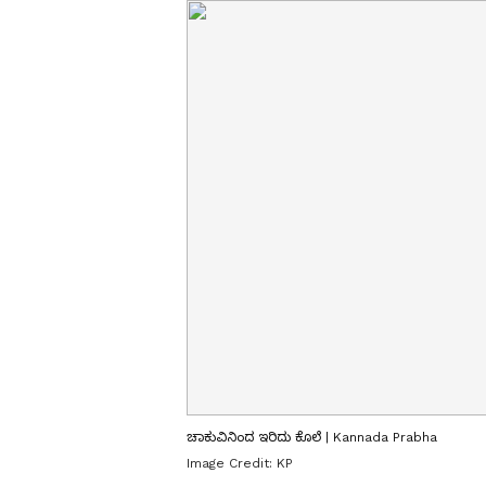
ಚಾಕುವಿನಿಂದ ಇರಿದು ಕೊಲೆ | Kannada Prabha
Image Credit:
KP