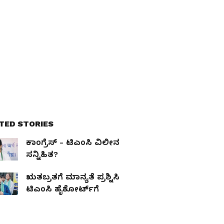
TED STORIES
ಕಾಂಗ್ರೆಸ್‌ - ಟಿಎಂಸಿ ವಿಲೀನ
ಸನ್ನಿಹಿತ?
ಋತಬ್ರತಗೆ ಮಾನ್ಯತೆ ಪ್ರಶ್ನಿಸಿ
ಟಿಎಂಸಿ ಹೈಕೋರ್ಟ್‌ಗೆ