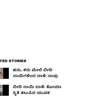
TED STORIES
ಹಸು, ಕರು ಮೇಲೆ ಬೀದಿ
ನಾಯಿಗಳಿಂದ ದಾಳಿ: ಸಾವು
ಬೀದಿ ನಾಯಿ ದಾಳಿ: ಕೋಮಾ
ಸ್ಥಿತಿ ತಲುಪಿದ ಯುವಕ