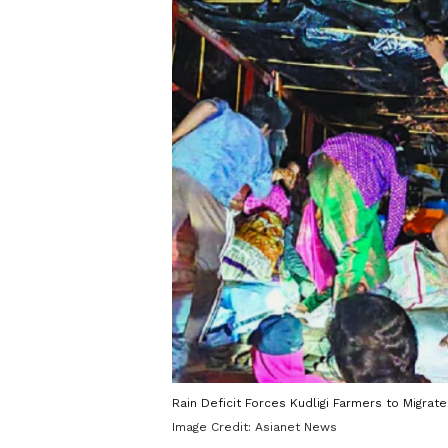
Rain Deficit Forces Kudligi Farmers to Migrate
Image Credit:
Asianet News