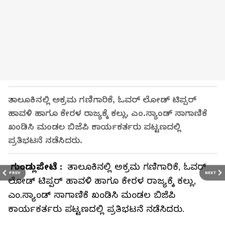
ತಾಲೂಕಿನಲ್ಲಿ ಅಕ್ರಮ ಗಣಿಗಾರಿಕೆ, ಓವರ್‌ ಲೋಡ್‌ ಟಿಪ್ಪರ್‌
ಹಾವಳಿ ಹಾಗೂ ಕೇರಳ ರಾಜ್ಯಕ್ಕೆ ಕಲ್ಲು, ಎಂ.ಸ್ಯಾಂಡ್‌ ಸಾಗಾಣಿಕೆ
ಖಂಡಿಸಿ ಮಂಡಲ ಬಿಜೆಪಿ ಕಾರ್ಯಕರ್ತರು ಪಟ್ಟಣದಲ್ಲಿ
ಪ್ರತಿಭಟನೆ ನಡೆಸಿದರು.
ಗುಂಡ್ಲುಪೇಟೆ :
ತಾಲೂಕಿನಲ್ಲಿ ಅಕ್ರಮ ಗಣಿಗಾರಿಕೆ, ಓವರ್‌
PREV
NEXT
ಲೋಡ್‌ ಟಿಪ್ಪರ್‌ ಹಾವಳಿ ಹಾಗೂ ಕೇರಳ ರಾಜ್ಯಕ್ಕೆ ಕಲ್ಲು,
ಎಂ.ಸ್ಯಾಂಡ್‌ ಸಾಗಾಣಿಕೆ ಖಂಡಿಸಿ ಮಂಡಲ ಬಿಜೆಪಿ
ಕಾರ್ಯಕರ್ತರು ಪಟ್ಟಣದಲ್ಲಿ ಪ್ರತಿಭಟನೆ ನಡೆಸಿದರು.