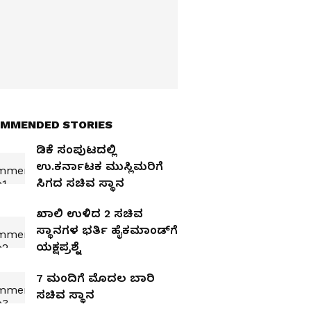
MMENDED STORIES
ಡಿಕೆ ಸಂಪುಟದಲ್ಲಿ
ಉ.ಕರ್ನಾಟಕ ಮುಸ್ಲಿಮರಿಗೆ
ಸಿಗದ ಸಚಿವ ಸ್ಥಾನ
ಖಾಲಿ ಉಳಿದ 2 ಸಚಿವ
ಸ್ಥಾನಗಳ ಭರ್ತಿ ಹೈಕಮಾಂಡ್‌ಗೆ
ಯಕ್ಷಪ್ರಶ್ನೆ
7 ಮಂದಿಗೆ ಮೊದಲ ಬಾರಿ
ಸಚಿವ ಸ್ಥಾನ