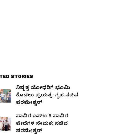
TED STORIES
ನಿವೃತ್ತ ಯೋಧರಿಗೆ ಭೂಮಿ
ಕೊಡಲು ಪ್ರಯತ್ನ: ಗೃಹ ಸಚಿವ
ಪರಮೇಶ್ವರ್
ಸಾವಿರ ಎಸ್‌ಐ 8 ಸಾವಿರ
ಪೇದೆಗಳ ನೇಮಕ: ಸಚಿವ
ಪರಮೇಶ್ವರ್