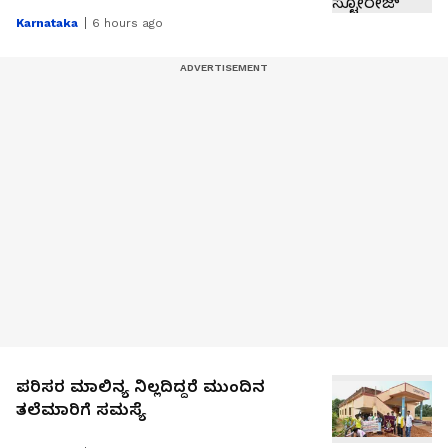
Karnataka
6 hours ago
ಪರಿಸರ ಮಾಲಿನ್ಯ ನಿಲ್ಲದಿದ್ದರೆ ಮುಂದಿನ
ತಲೆಮಾರಿಗೆ ಸಮಸ್ಯೆ