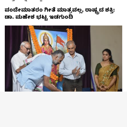
ವಂದೇಮಾತರಂ ಗೀತೆ ಮಾತ್ರವಲ್ಲ, ರಾಷ್ಟ್ರದ ಶಕ್ತಿ:
ಡಾ. ಮಹೇಶ ಭಟ್ಟ ಇಡಗುಂದಿ