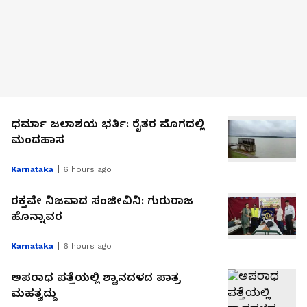
ಧರ್ಮಾ ಜಲಾಶಯ ಭರ್ತಿ: ರೈತರ ಮೊಗದಲ್ಲಿ
ಮಂದಹಾಸ
Karnataka
6 hours ago
ರಕ್ತವೇ ನಿಜವಾದ ಸಂಜೀವಿನಿ: ಗುರುರಾಜ
ಹೊನ್ನಾವರ
Karnataka
6 hours ago
ಅಪರಾಧ ಪತ್ತೆಯಲ್ಲಿ ಶ್ವಾನದಳದ ಪಾತ್ರ
ಮಹತ್ವದ್ದು