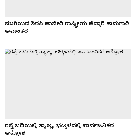
ಮುಗಿಯದ ಶಿರಸಿ ಹಾವೇರಿ ರಾಷ್ಟ್ರೀಯ ಹೆದ್ದಾರಿ ಕಾಮಗಾರಿ
ಅವಾಂತರ
ರಸ್ತೆ ಬದಿಯಲ್ಲಿ ತ್ಯಾಜ್ಯ, ಭಟ್ಕಳದಲ್ಲಿ ಸಾರ್ವಜನಿಕರ
ಆಕ್ರೋಶ